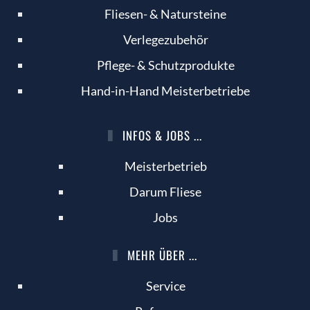
Fliesen- & Natursteine
Verlegezubehör
Pflege- & Schutzprodukte
Hand-in-Hand Meisterbetriebe
INFOS & JOBS ...
Meisterbetrieb
Darum Fliese
Jobs
MEHR ÜBER ...
Service