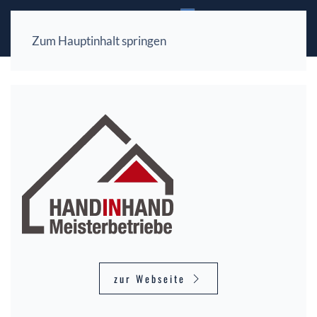
Zum Hauptinhalt springen
zur Webseite