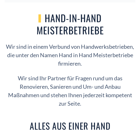
HAND-IN-HAND
MEISTERBETRIEBE
Wir sind in einem Verbund von Handwerksbetrieben,
die unter den Namen Hand in Hand Meisterbetriebe
firmieren.
Wir sind Ihr Partner für Fragen rund um das
Renovieren, Sanieren und Um- und Anbau
Maßnahmen und stehen Ihnen jederzeit kompetent
zur Seite.
ALLES AUS EINER HAND