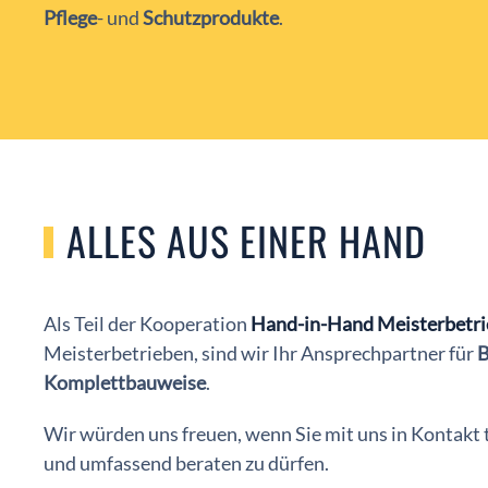
Pflege
- und
Schutzprodukte
.
ALLES AUS EINER HAND
Als Teil der Kooperation
Hand-in-Hand Meisterbetri
Meisterbetrieben, sind wir Ihr Ansprechpartner für
B
Komplettbauweise
.
Wir würden uns freuen, wenn Sie mit uns in Kontakt 
und umfassend beraten zu dürfen.