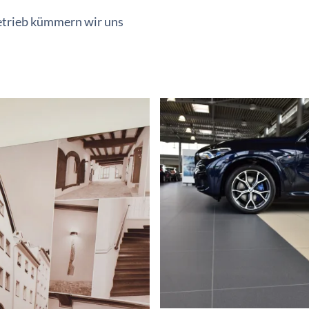
etrieb kümmern wir uns