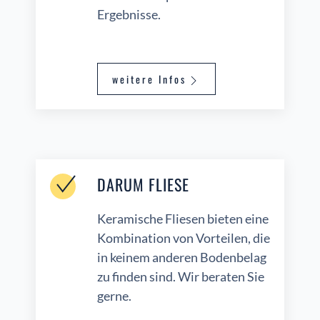
Ergebnisse.
weitere Infos
DARUM FLIESE
Keramische Fliesen bieten eine
Kombination von Vorteilen, die
in keinem anderen Bodenbelag
zu finden sind. Wir beraten Sie
gerne.