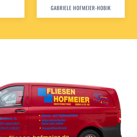
GABRIELE HOFMEIER-HOBIK