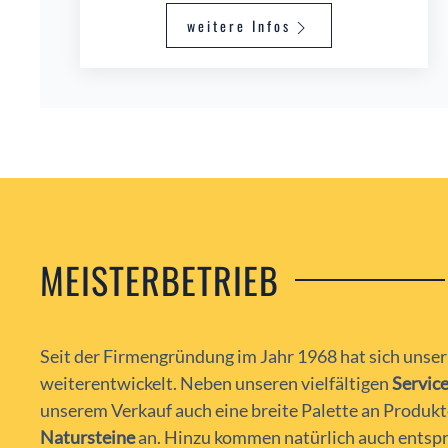
weitere Infos
MEISTERBETRIEB
Seit der Firmengründung im Jahr 1968 hat sich unser
weiterentwickelt. Neben unseren vielfältigen
Servic
unserem Verkauf auch eine breite Palette an Produk
Natursteine
an. Hinzu kommen natürlich auch ents