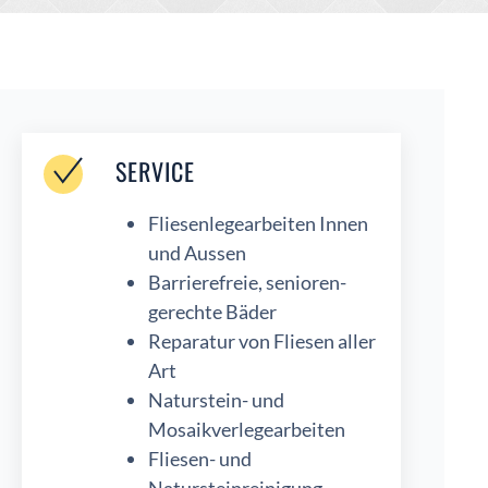
SERVICE
Fliesenlegearbeiten Innen
und Aussen
Barrierefreie, senioren-
gerechte Bäder
Reparatur von Fliesen aller
Art
Naturstein- und
Mosaikverlegearbeiten
Fliesen- und