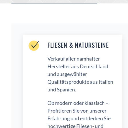
FLIESEN & NATURSTEINE
Verkauf aller namhafter
Hersteller aus Deutschland
und ausgewählter
Qualitätsprodukte aus Italien
und Spanien.
Ob modern oder klassisch –
Profitieren Sie von unserer
Erfahrung und entdecken Sie
hochwertige Fliesen- und