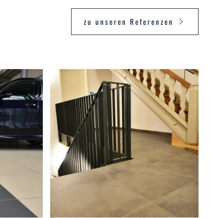
zu unseren Referenzen