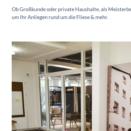
Ob Großkunde oder private Haushalte, als Meisterb
um Ihr Anliegen rund um die Fliese & mehr.