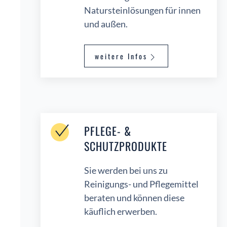
Natursteinlösungen für innen
und außen.
weitere Infos
PFLEGE- &
SCHUTZPRODUKTE
Sie werden bei uns zu
Reinigungs- und Pflegemittel
beraten und können diese
käuflich erwerben.