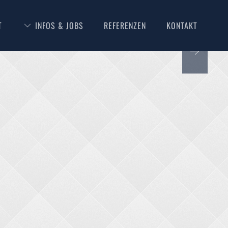
T
INFOS & JOBS
REFERENZEN
KONTAKT