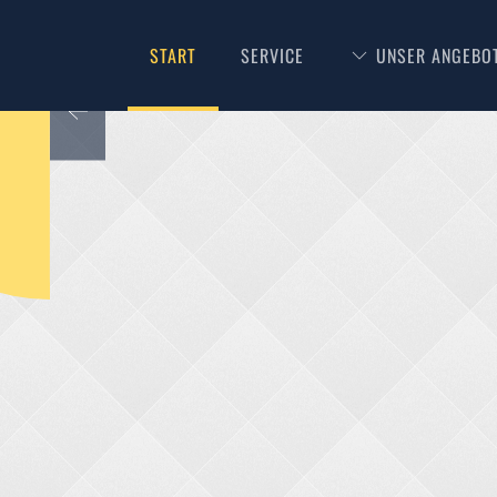
START
SERVICE
UNSER ANGEBO