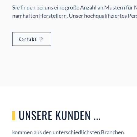
Sie finden bei uns eine große Anzahl an Mustern für 
namhaften Herstellern. Unser hochqualifiziertes Pers
Kontakt
UNSERE KUNDEN ...
kommen aus den unterschiedlichsten Branchen.