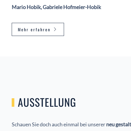
Mario Hobik, Gabriele Hofmeier-Hobik
Mehr erfahren
AUSSTELLUNG
Schauen Sie doch auch einmal bei unserer
neu gestal