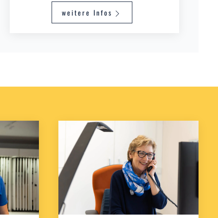
weitere Infos