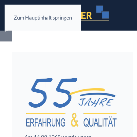
Zum Hauptinhalt springen